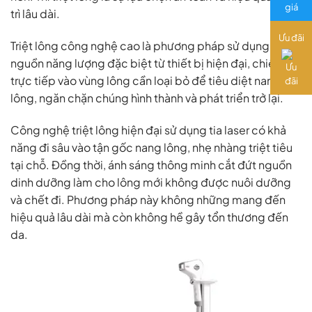
trì lâu dài.
Ưu đãi
Triệt lông công nghệ cao là phương pháp sử dụng
nguồn năng lượng đặc biệt từ thiết bị hiện đại, chiếu
trực tiếp vào vùng lông cần loại bỏ để tiêu diệt nang
lông, ngăn chặn chúng hình thành và phát triển trở lại.
Công nghệ triệt lông hiện đại sử dụng tia laser có khả
năng đi sâu vào tận gốc nang lông, nhẹ nhàng triệt tiêu
tại chỗ. Đồng thời, ánh sáng thông minh cắt đứt nguồn
dinh dưỡng làm cho lông mới không được nuôi dưỡng
và chết đi. Phương pháp này không những mang đến
hiệu quả lâu dài mà còn không hề gây tổn thương đến
da.