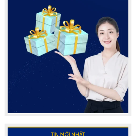
TIN MỚI NHẤT