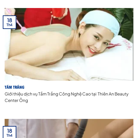
18
Th4
Tắm Trắng
Giới thiệu dịch vụ Tắm Trắng Công Nghệ Cao tại Thiên An Beauty
Center Ông
18
Th4