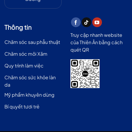
Thông tin
Truy cập nhanh website
Chăm sóc sau phẫu thuật
của Thiên Ân bằng cách
quét QR
Chăm sóc môi Xăm
Quy trình làm việc
Chăm sóc sức khỏe làn
da
Mỹ phẩm khuyên dùng
Bí quyết tươi trẻ