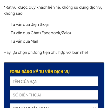
*Rất vui được quý khách liên hệ, không sử dụng dịch vụ
không sao!
Tư vấn qua điện thoại
Tư vấn qua Chat (Facebook/Zalo)
Tư vấn qua Mail
Hãy lựa chọn phương tiện phù hợp với bạn nhé!
Form đăng ký tư vấn dịch vụ