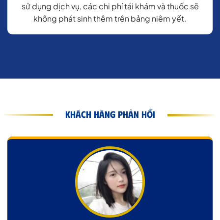
sử dụng dịch vụ, các chi phí tái khám và thuốc sẽ
không phát sinh thêm trên bảng niêm yết.
KHÁCH HÀNG PHẢN HỒI