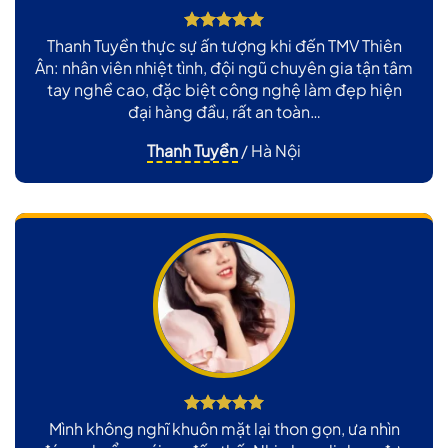
Thanh Tuyền thực sự ấn tượng khi đến TMV Thiên
Ân: nhân viên nhiệt tình, đội ngũ chuyên gia tận tâm
tay nghề cao, đặc biệt công nghệ làm đẹp hiện
đại hàng đầu, rất an toàn…
Thanh Tuyền
/
Hà Nội
Mình không nghĩ khuôn mặt lại thon gọn, ưa nhìn