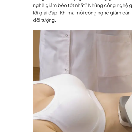
nghệ giảm béo tốt nhất? Những công nghệ gi
lời giải đáp. Khi mà mỗi công nghệ giảm cân
đối tượng.