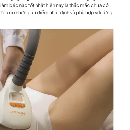
ảm béo nào tốt nhất hiện nay là thắc mắc chưa có
 đều có những ưu điểm nhất định và phù hợp với từng