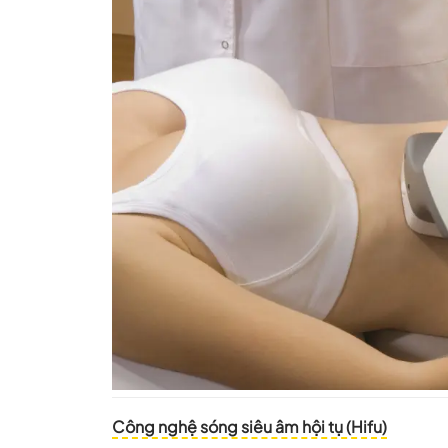
Công nghệ sóng siêu âm hội tụ (Hifu)